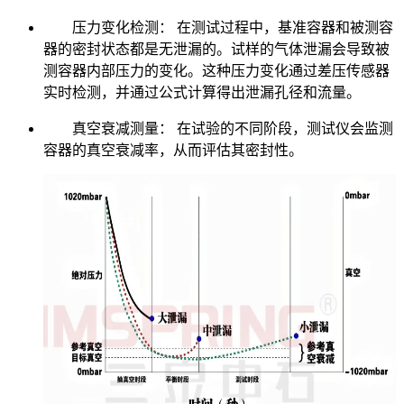
压力变化检测： 在测试过程中，基准容器和被测容
器的密封状态都是无泄漏的。试样的气体泄漏会导致被
测容器内部压力的变化。这种压力变化通过差压传感器
实时检测，并通过公式计算得出泄漏孔径和流量。
真空衰减测量： 在试验的不同阶段，测试仪会监测
容器的真空衰减率，从而评估其密封性。