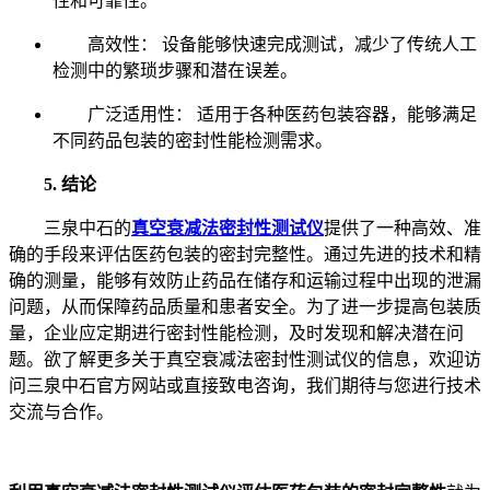
性和可靠性。
高效性： 设备能够快速完成测试，减少了传统人工
检测中的繁琐步骤和潜在误差。
广泛适用性： 适用于各种医药包装容器，能够满足
不同药品包装的密封性能检测需求。
5. 结论
三泉中石的
真空衰减法密封性测试仪
提供了一种高效、准
确的手段来评估医药包装的密封完整性。通过先进的技术和精
确的测量，能够有效防止药品在储存和运输过程中出现的泄漏
问题，从而保障药品质量和患者安全。为了进一步提高包装质
量，企业应定期进行密封性能检测，及时发现和解决潜在问
题。欲了解更多关于真空衰减法密封性测试仪的信息，欢迎访
问三泉中石官方网站或直接致电咨询，我们期待与您进行技术
交流与合作。