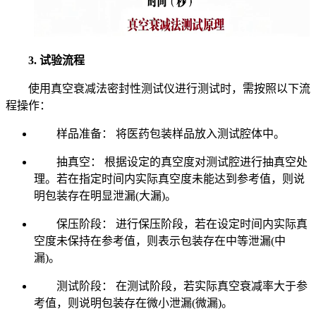
3. 试验流程
使用真空衰减法密封性测试仪进行测试时，需按照以下流
程操作：
样品准备： 将医药包装样品放入测试腔体中。
抽真空： 根据设定的真空度对测试腔进行抽真空处
理。若在指定时间内实际真空度未能达到参考值，则说
明包装存在明显泄漏(大漏)。
保压阶段： 进行保压阶段，若在设定时间内实际真
空度未保持在参考值，则表示包装存在中等泄漏(中
漏)。
测试阶段： 在测试阶段，若实际真空衰减率大于参
考值，则说明包装存在微小泄漏(微漏)。