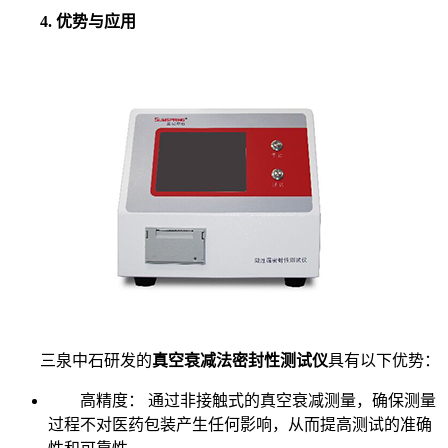
4. 优势与应用
三泉中石研发的
真空衰减法密封性测试仪
具有以下优势：
高精度： 通过非接触式的真空衰减测量，确保测量
过程不对医药包装产生任何影响，从而提高测试的准确