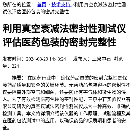
您所在的位置：
首页
>
技术支持
>利用真空衰减法密封性测
试仪评估医药包装的密封完整性
利用真空衰减法密封性测试仪
评估医药包装的密封完整性
发布时间：2024-08-29 14:43:24 发布人：三泉中石 浏览
量：
224
摘要：
在医药行业中，确保药品包装的密封完整性是保
障药品质量和安全的关键环节。无菌药品包装容器的密封性不
仅要隔离外部空气和细菌，还要防止有害气体和微生物的侵
入。为了有效检测医药包装的密封性能，三泉中石实验仪器有
限公司研发的真空衰减法密封性测试仪成为一种高效、准确的
检测工具。本文将详细介绍该仪器的工作原理、试验流程及其
在医药包装测试中的应用，以确保药品的保质期和患者的安
全。