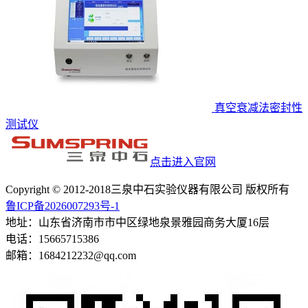
真空衰减法密封性
测试仪
点击进入官网
Copyright © 2012-2018三泉中石实验仪器有限公司 版权所有
鲁ICP备2026007293号-1
地址：山东省济南市市中区绿地泉景雅园商务大厦16层
电话：15665715386
邮箱：1684212232@qq.com