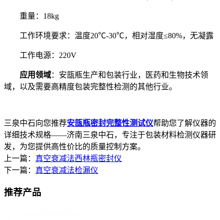
重量：18kg
工作环境要求：温度20℃-30℃，相对湿度≤80%，无凝露
工作电源：220V
应用领域
：安瓿瓶生产和包装行业，医药和生物技术领
域，以及需要高精度包装完整性检测的其他行业。
三泉中石向您推荐
安瓿瓶密封完整性测试仪
帮助您了解仪器的
详细技术规格——济南三泉中石，专注于包装材料检测仪器研
发，为您提供高性价比的质量控制方案。
上一篇：
真空衰减法西林瓶密封仪
下一篇：
真空衰减法检漏仪
推荐产品