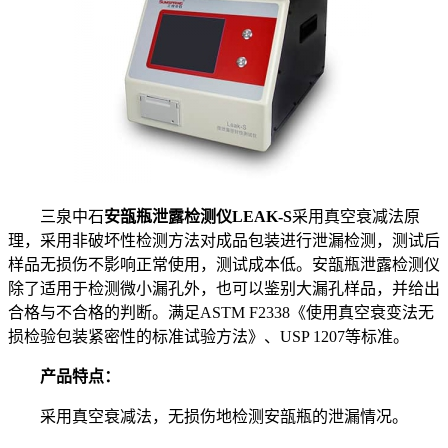
三泉中石
安瓿瓶泄露检测仪LEAK-S
采用真空衰减法原
理，采用非破坏性检测方法对成品包装进行泄漏检测，测试后
样品无损伤不影响正常使用，测试成本低。安瓿瓶泄露检测仪
除了适用于检测微小漏孔外，也可以鉴别大漏孔样品，并给出
合格与不合格的判断。满足ASTM F2338《使用真空衰变法无
损检验包装紧密性的标准试验方法》、USP 1207等标准。
产品特点：
采用真空衰减法，无损伤地检测安瓿瓶的泄漏情况。