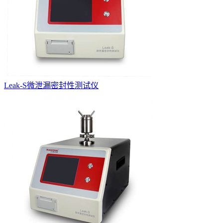
Leak-S微泄漏密封性测试仪