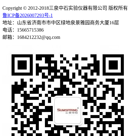
Copyright © 2012-2018三泉中石实验仪器有限公司 版权所有
鲁ICP备2026007293号-1
地址：山东省济南市市中区绿地泉景雅园商务大厦16层
电话：15665715386
邮箱：1684212232@qq.com