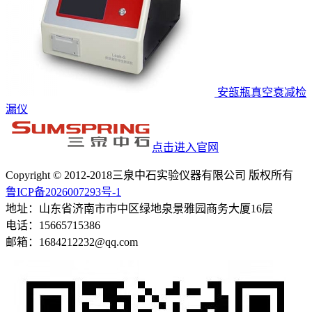
安瓿瓶真空衰减检
漏仪
点击进入官网
Copyright © 2012-2018三泉中石实验仪器有限公司 版权所有
鲁ICP备2026007293号-1
地址：山东省济南市市中区绿地泉景雅园商务大厦16层
电话：15665715386
邮箱：1684212232@qq.com