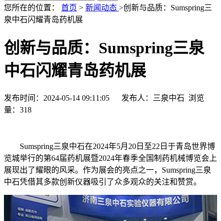
您所在的位置：
首页
>
新闻动态
>创新与品质：Sumspring三
泉中石闪耀青岛药机展
创新与品质：Sumspring三泉
中石闪耀青岛药机展
发布时间：2024-05-14 09:11:05 发布人：三泉中石 浏览
量：
318
Sumspring三泉中石在2024年5月20日至22日于青岛世界博
览城举行的第64届药机展暨2024年春季全国制药机械博览会上
展现出了耀眼的风采。作为展会的亮点之一，Sumspring三泉
中石凭借其多款创新仪器吸引了众多观众的关注和赞赏。