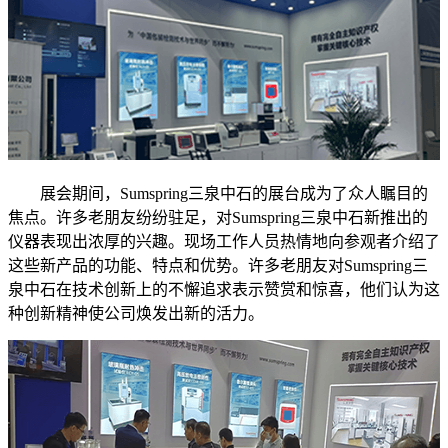
展会期间，Sumspring三泉中石的展台成为了众人瞩目的
焦点。许多老朋友纷纷驻足，对Sumspring三泉中石新推出的
仪器表现出浓厚的兴趣。现场工作人员热情地向参观者介绍了
这些新产品的功能、特点和优势。许多老朋友对Sumspring三
泉中石在技术创新上的不懈追求表示赞赏和惊喜，他们认为这
种创新精神使公司焕发出新的活力。