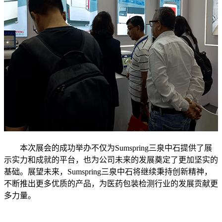
本次展会的成功举办不仅为Sumspring三泉中石提供了展
示实力和成就的平台，也为公司未来的发展奠定了更加坚实的
基础。展望未来，Sumspring三泉中石将继续秉持创新精神，
不断推出更多优质的产品，为医药包装检测行业的发展贡献更
多力量。