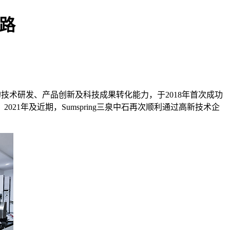
之路
技术研发、产品创新及科技成果转化能力，于2018年首次成功
年及近期，Sumspring三泉中石再次顺利通过高新技术企