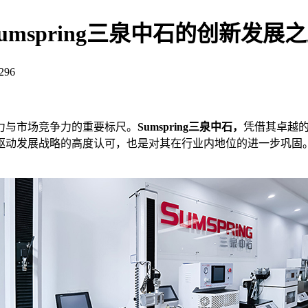
mspring三泉中石的创新发展
296
与市场竞争力的重要标尺。
Sumspring三泉中石，
凭借其卓越的
发展战略的高度认可，也是对其在行业内地位的进一步巩固。2021