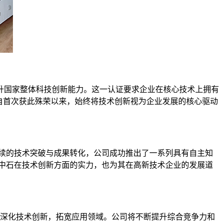
国家整体科技创新能力。这一认证要求企业在核心技术上拥有
中石自首次获此殊荣以来，始终将技术创新视为企业发展的核心驱动
持续的技术突破与成果转化，公司成功推出了一系列具有自主知
三泉中石在技术创新方面的实力，也为其在高新技术企业的发展道
，深化技术创新，拓宽应用领域。公司将不断提升综合竞争力和