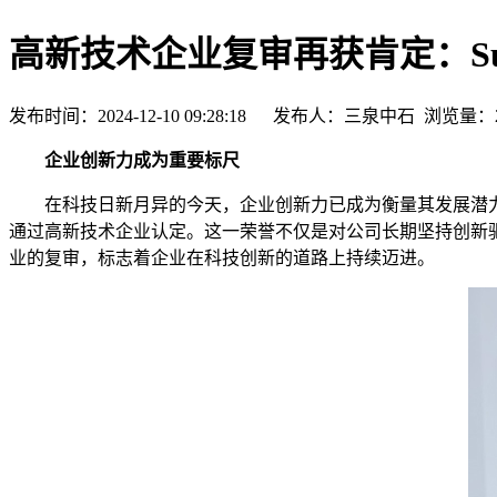
高新技术企业复审再获肯定：Su
发布时间：2024-12-10 09:28:18 发布人：三泉中石 浏览量：
企业创新力成为重要标尺
在科技日新月异的今天，企业创新力已成为衡量其发展潜力
通过高新技术企业认定。这一荣誉不仅是对公司长期坚持创新驱动
业的复审，标志着企业在科技创新的道路上持续迈进。