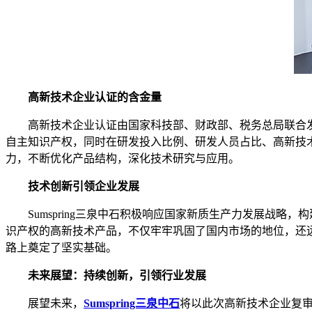
高新技术企业认证的含金量
高新技术企业认证由国家科技部、财政部、税务总局联合发
自主知识产权，同时在研发投入比例、研发人员占比、高新技术产
力，不断优化产品结构，深化技术研究与应用。
技术创新引领企业发展
Sumspring三泉中石积极响应国家新质生产力发展战略
识产权的高新技术产品，不仅牢牢巩固了国内市场的地位，还远销
路上奠定了坚实基础。
未来展望：持续创新，引领行业发展
展望未来，
Sumspring三泉中石
将以此次高新技术企业复审