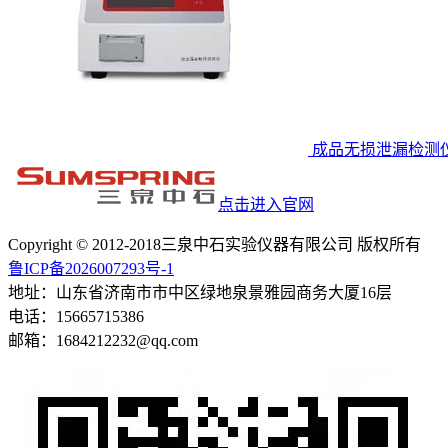
成品无损泄漏检测
点击进入官网
Copyright © 2012-2018三泉中石实验仪器有限公司 版权所有
鲁ICP备2026007293号-1
地址：山东省济南市市中区绿地泉景雅园商务大厦16层
电话：15665715386
邮箱：1684212232@qq.com