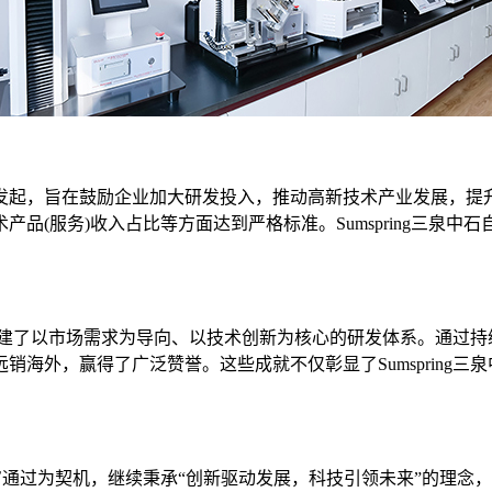
起，旨在鼓励企业加大研发投入，推动高新技术产业发展，提升
品(服务)收入占比等方面达到严格标准。Sumspring三泉
，构建了以市场需求为导向、以技术创新为核心的研发体系。通过
海外，赢得了广泛赞誉。这些成就不仅彰显了Sumspring
通过为契机，继续秉承“创新驱动发展，科技引领未来”的理念