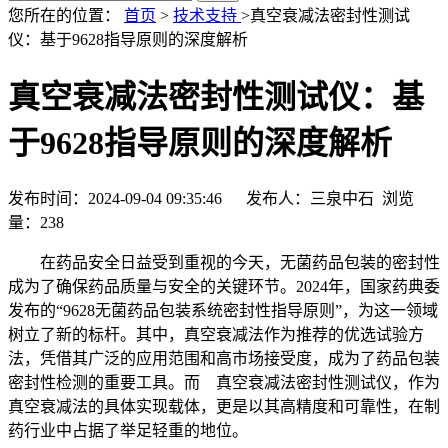
您所在的位置：
首页
>
技术支持
>真空衰减法密封性测试
仪：基于9628指导原则的深度解析
真空衰减法密封性测试仪：基
于9628指导原则的深度解析
发布时间：2024-09-04 09:35:46 发布人：三泉中石 浏览
量：
238
在药品安全日益受到重视的今天，无菌药品包装的密封性
成为了确保药品质量与安全的关键环节。2024年，国家药典委
发布的“9628无菌药品包装系统密封性指导原则”，为这一领域
树立了新的标杆。其中，真空衰减法作为推荐的优选试验方
法，凭借其广泛的应用范围和高市场接受度，成为了药品包装
密封性检测的重要工具。而 真空衰减法密封性测试仪，作为
真空衰减法的具体实现载体，更是以其高精度和可靠性，在制
药行业中占据了举足轻重的地位。