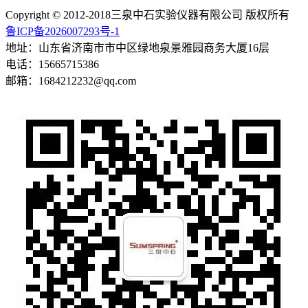
Copyright © 2012-2018三泉中石实验仪器有限公司 版权所有
鲁ICP备2026007293号-1
地址：山东省济南市市中区绿地泉景雅园商务大厦16层
电话：15665715386
邮箱：1684212232@qq.com