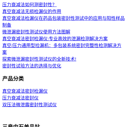
压力衰减法如何测密封性？
真空衰减法无损检漏仪的作用
真空衰减法检漏仪在药品包装密封性测试中的应用与阳性样品
制备
微泄漏密封性测试仪使用方法图解
真空衰减法密封检漏仪:专业高效的泄漏检测解决方案
真空/压力通用型捡漏机：多包装系统密封完整性检测解决方
案
探索微泄漏密封性测试仪的全新技术!
密封性试验方法的选择与优化
产品分类
真空衰减法密封检漏仪
压力衰减法密封仪
双压法微泄露密封性测试仪
三泉中石单品站