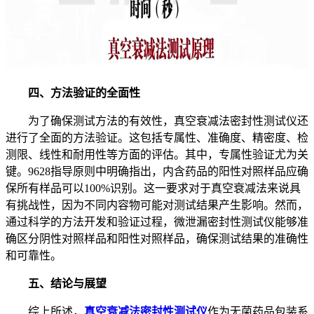
四、方法验证的全面性
为了确保测试方法的有效性，真空衰减法密封性测试仪还
进行了全面的方法验证。这包括专属性、准确度、精密度、检
测限、线性和耐用性等方面的评估。其中，专属性验证尤为关
键。9628指导原则中明确指出，内含药品的阳性对照样品应确
保所有样品可以100%识别。这一要求对于真空衰减法来说具
有挑战性，因为不同内容物可能对测试结果产生影响。然而，
通过科学的方法开发和验证过程，微泄漏密封性测试仪能够准
确区分阴性对照样品和阳性对照样品，确保测试结果的准确性
和可靠性。
五、结论与展望
综上所述，
真空衰减法密封性测试仪
作为无菌药品包装系