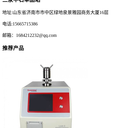
地址:山东省济南市市中区绿地泉景雅园商务大厦16层
电话:15665715386
邮箱：1684212232@qq.com
推荐产品