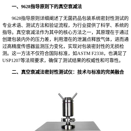
一、9628指导原则下的真空衰减法
9628指导原则详细阐述了无菌药品包装系统密封性测试的
专业术语、测试方法和验证流程，为行业提供了科学、系统的
指导。真空衰减法作为其中的核心方法之一，其原理在于通过
创建包装内外的压力差，利用潜在的泄漏点释放气体，进而通
过高精度传感器监测压力变化，实现对包装密封性的无损检
测。这一方法不仅符合国际标准，如ASTM F2338，也满足了
USP1207等法规要求，确保了测试结果的权威性和可靠性。
二、
真空衰减法密封性测试仪
：技术与标准的完美融合