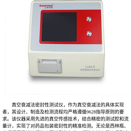
真空衰减法密封性测试仪，作为真空衰减法的具体实现
者，其设计、制造及检测流程均严格遵循9628指导原则的要
求。该仪器采用先进的真空传感技术，结合精密的测试腔和流
量计，实现了对药品包装密封性的精准检测。无论是西林瓶、