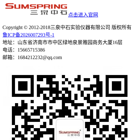
点击进入官网
Copyright © 2012-2018三泉中石实验仪器有限公司 版权所有
鲁ICP备2026007293号-1
地址：山东省济南市市中区绿地泉景雅园商务大厦16层
电话：15665715386
邮箱：1684212232@qq.com