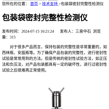
您所在的位置：
首页
>
技术支持
>包装袋密封完整性检测仪
包装袋密封完整性检测仪
发布时间：2024-07-15 16:21:24 发布人：三泉中石 浏览
量：
315
对于很多产品而言，保持包装的完整性是非常重要的，如
西林瓶、安瓿瓶等。为了确保产品包装的完整性，进行密封性
试验是常常用到的方法。但是传统的密封性试验方法，如正压
法和负压法，对产品包装都具有一定的破坏性，进行过密封性
试验之后很难再正常使用。