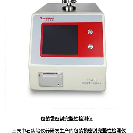
包装袋密封完整性检测仪
三泉中石实验仪器研发生产的
包装袋密封完整性检测仪