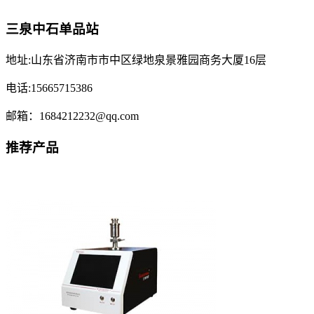
三泉中石单品站
地址:山东省济南市市中区绿地泉景雅园商务大厦16层
电话:15665715386
邮箱：1684212232@qq.com
推荐产品