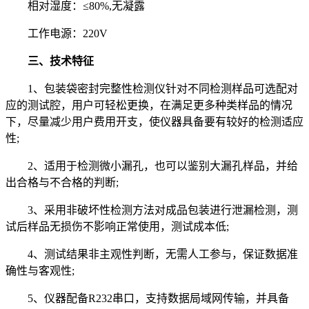
相对湿度：≤80%,无凝露
工作电源：220V
三、技术特征
1、包装袋密封完整性检测仪针对不同检测样品可选配对
应的测试腔，用户可轻松更换，在满足更多种类样品的情况
下，尽量减少用户费用开支，使仪器具备要有较好的检测适应
性;
2、适用于检测微小漏孔，也可以鉴别大漏孔样品，并给
出合格与不合格的判断;
3、采用非破坏性检测方法对成品包装进行泄漏检测，测
试后样品无损伤不影响正常使用，测试成本低;
4、测试结果非主观性判断，无需人工参与，保证数据准
确性与客观性;
5、仪器配备R232串口，支持数据局域网传输，并具备